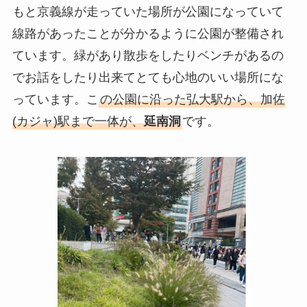
もと京義線が走っていた場所が公園になっていて
線路があったことが分かるように公園が整備され
ています。緑があり散歩をしたりベンチがあるの
でお話をしたり出来てとても心地のいい場所にな
っています。こ
の公園に沿った弘大駅から、加佐
(カジャ)駅まで一体が、
延南洞
です。