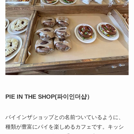
PIE IN THE SHOP(
파이인더샵
）
パイインザショップとの名前ついているように、
種類が豊富にパイを楽しめるカフェです。キッシ