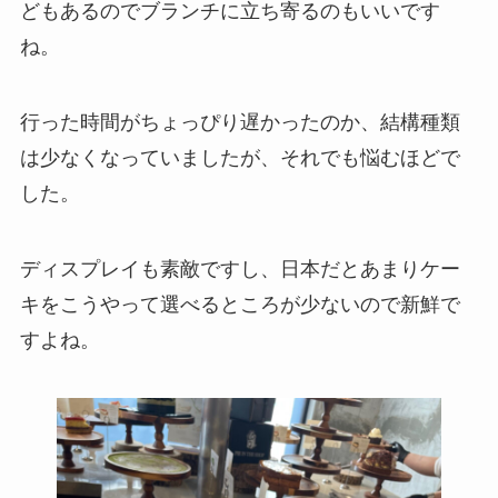
どもあるのでブランチに立ち寄るのもいいです
ね。
行った時間がちょっぴり遅かったのか、結構種類
は少なくなっていましたが、それでも悩むほどで
した。
ディスプレイも素敵ですし、日本だとあまりケー
キをこうやって選べるところが少ないので新鮮で
すよね。