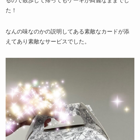
るので散歩して帰ってもケーキが綺麗なままでし
た！
なんの味なのかの説明してある素敵なカードが添
えてあり素敵なサービスでした。