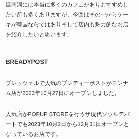
延南洞には本当に多くのカフェがありおすすめし
たい所も多くありますが、今回はその中からケー
キが韓国ならではありそして店内も魅力的なお店
を紹介したいと思います。
BREADYPOST
プレッツェルで人気のブレディーポストがヨンナ
ム店が2023年10月27日にオープンしました。
人気店がPOPUP STOREを行うザ現代ソウルデパ
ートでも2023年10月2日から12月31日オープンと
なっているお店です。