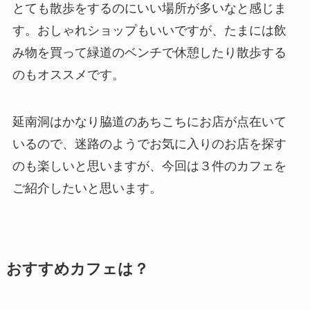
とても散歩をするのにいい場所が多いなと感じま
す。おしゃれショップもいいですが、たまには飲
み物を買って緑道のベンチで休憩したり散歩する
のもオススメです。
延南洞はかなり脇道のあちこちにお店が点在いて
いるので、迷路のようでお気に入りのお店を探す
のも楽しいと思いますが、今回は３件のカフェを
ご紹介したいと思います。
おすすめカフェは？