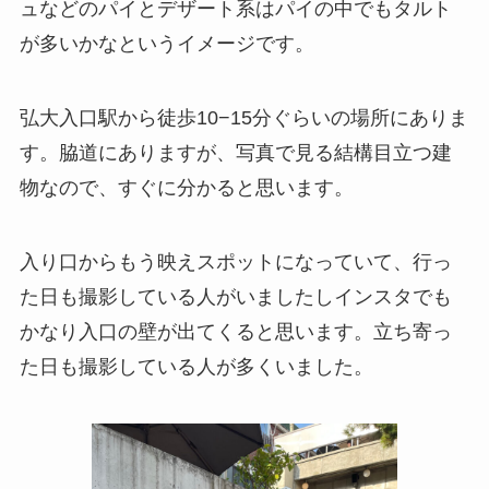
ュなどのパイとデザート系はパイの中でもタルト
が多いかなというイメージです。
弘大入口駅から徒歩10−15分ぐらいの場所にありま
す。脇道にありますが、写真で見る結構目立つ建
物なので、すぐに分かると思います。
入り口からもう映えスポットになっていて、行っ
た日も撮影している人がいましたしインスタでも
かなり入口の壁が出てくると思います。立ち寄っ
た日も撮影している人が多くいました。