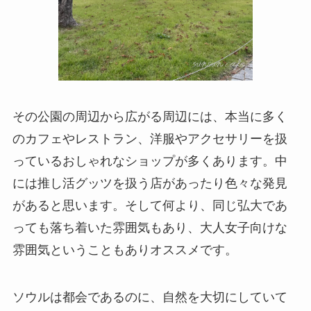
その公園の周辺から広がる周辺には、本当に多く
のカフェやレストラン、洋服やアクセサリーを扱
っているおしゃれなショップが多くあります。中
には推し活グッツを扱う店があったり色々な発見
があると思います。そして何より、同じ弘大であ
っても落ち着いた雰囲気もあり、大人女子向けな
雰囲気ということもありオススメです。
ソウルは都会であるのに、自然を大切にしていて