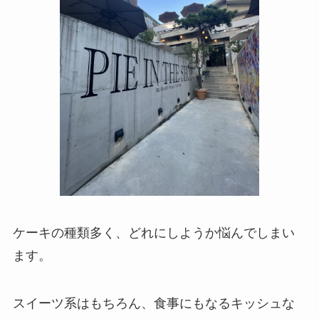
ケーキの種類多く、どれにしようか悩んでしまい
ます。
スイーツ系はもちろん、食事にもなるキッシュな