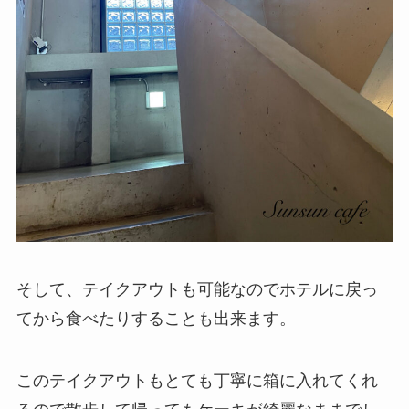
そして、テイクアウトも可能なのでホテルに戻っ
てから食べたりすることも出来ます。
このテイクアウトもとても丁寧に箱に入れてくれ