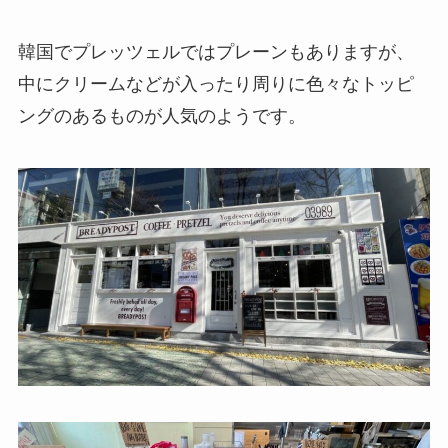
韓国でプレッツェルではプレーンもありますが、
中にクリームなどが入ったり周りに色々なトッピ
ングのあるものが人気のようです。