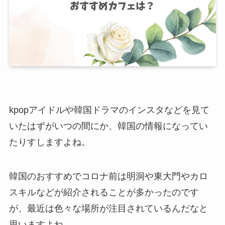
kpopアイドルや韓国ドラマのインスタなどを見て
いたはずがいつの間にか、韓国の情報になってい
たりすしますよね。
韓国のおすすめでコロナ前は明洞や東大門やカロ
スキルなどが紹介されることが多かったのです
が、最近は色々な場所が注目されているんだなと
思いますよね。